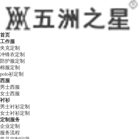
首页
工作服
夹克定制
冲锋衣定制
防护服定制
棉服定制
polo衫定制
西服
男士西服
女士西服
衬衫
男士衬衫定制
女士衬衫定制
定制服务
企业定制
服务流程