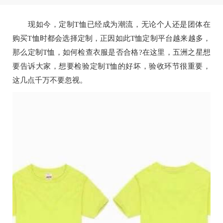
现如今，定制T恤已经成为潮流，无论个人还是团体在
购买T恤时都会选择定制，正因如此T恤定制平台越来越多，
那么定制T恤，如何检查衣服是否合格?在这里，五洲之星想
要告诉大家，想要检验定制T恤的好坏，验收环节很重要，
这几点千万不要忽视。