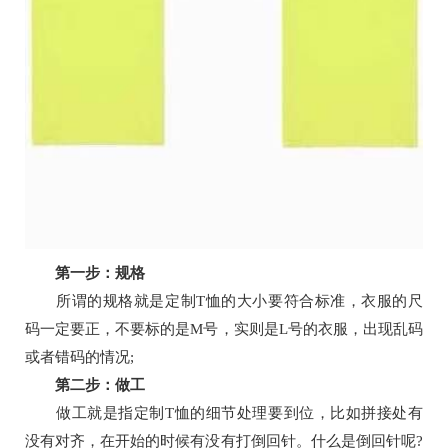
第一步：规格
所谓的规格就是定制T恤的大小要符合标准，衣服的尺
码一定要正，不要标的是M号，实则是L号的衣服，出现乱码
或者错码的情况;
第二步：做工
做工就是指定制T恤的细节处理要到位，比如拼接处有
没有对齐，在开始的时候有没有打倒回针。什么是倒回针呢?