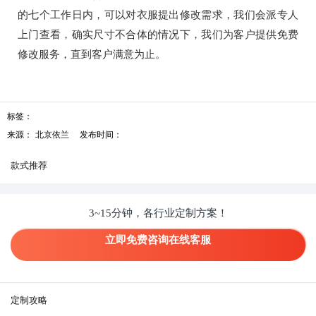
的七个工作日内，可以对衣服提出修改需求，我们会派专人
上门查看，确实尺寸不合体的情况下，我们为客户提供免费
修改服务，直到客户满意为止。
标签：
来源：
北京依兰
发布时间：
款式推荐
3~15分钟，各行业定制方案！
立即免费咨询在线客服
定制攻略