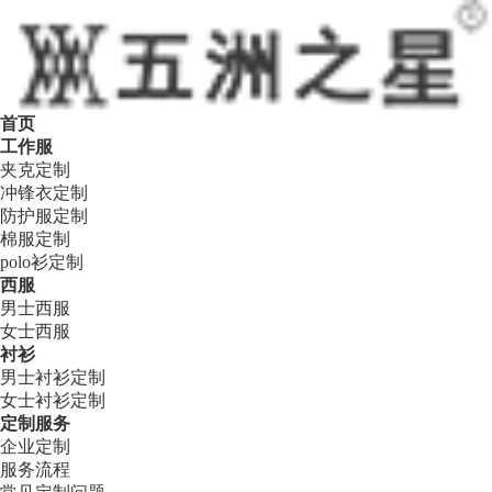
首页
工作服
夹克定制
冲锋衣定制
防护服定制
棉服定制
polo衫定制
西服
男士西服
女士西服
衬衫
男士衬衫定制
女士衬衫定制
定制服务
企业定制
服务流程