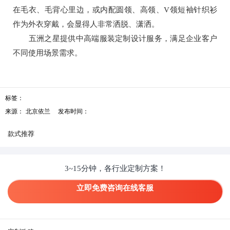
在毛衣、毛背心里边，或内配圆领、高领、V领短袖针织衫
作为外衣穿戴，会显得人非常洒脱、潇洒。
五洲之星提供中高端服装定制设计服务，满足企业客户
不同使用场景需求。
标签：
来源：
北京依兰
发布时间：
款式推荐
3~15分钟，各行业定制方案！
立即免费咨询在线客服