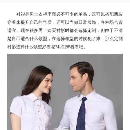
衬衫是男士衣柜里面必不可少的单品，既可以搭配西装
穿着来提升自己的气质，还可以当做日常服饰，各种场合皆
适宜。现在很多男士购买衬衫时都会选择定制，但由于不清
楚自己适合什么领型，在选择领型的时候犯了难，那么定制
衬衫选择什么领型好看呢?我们来看看吧。